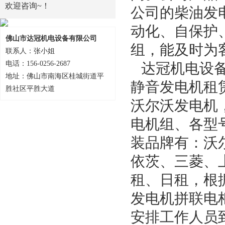
欢迎咨询~！
公司的柴油发电
动化、自保护
佛山市达冠机电设备有限公司
组，能及时为
联系人：张小姐
电话：156-0256-2687
达冠机电设备
地址：佛山市南海区桂城街道平
静音发电机租
胜社区平胜大道
沃尔沃发电机
电机组、各型
装品牌有：沃
依茨、三菱、
租、日租，根
发电机拼联电
安排工作人员