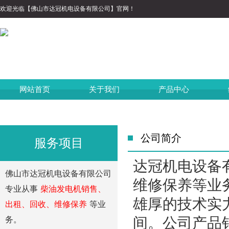
欢迎光临【佛山市达冠机电设备有限公司】官网！
网站首页
关于我们
产品中心
公司简介
服务项目
达冠机电设备
佛山市达冠机电设备有限公司
维修保养等业
专业从事
柴油发电机销售、
雄厚的技术实
出租、回收、维修保养
等业
间。公司产品
务。