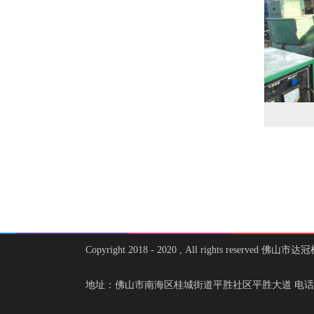
Copyright 2018 - 2020 , All rights reser
地址：佛山市南海区桂城街道平胜社区平胜大道 电话：156