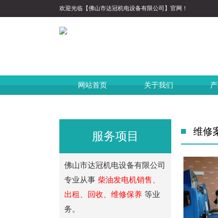
欢迎光临【佛山市达冠机电设备有限公司】官网！
网站首页
关于我们
产
维修
服务项目
佛山市达冠机电设备有限公司
专业从事
柴油发电机销售、
出租、回收、维修保养
等业
务。