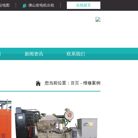
站地图
佛山发电机出租
在线留言
目
新闻资讯
联系我们
您当前位置：
首页
- 维修案例