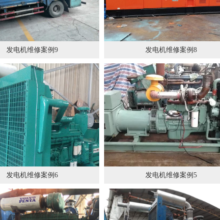
发电机维修案例9
发电机维修案例8
发电机维修案例6
发电机维修案例5