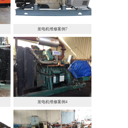
发电机维修案例7
发电机维修案例4