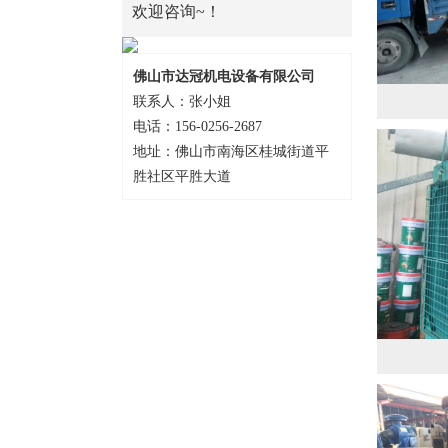
欢迎咨询~！
佛山市达冠机电设备有限公司
联系人：张小姐
电话：156-0256-2687
地址：佛山市南海区桂城街道平
胜社区平胜大道