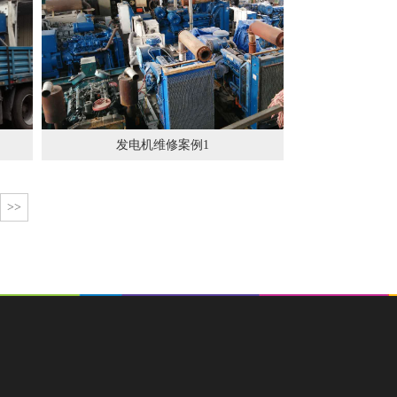
发电机维修案例1
>>