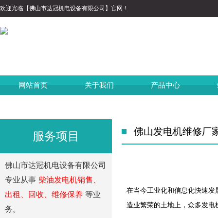
欢迎光临【佛山市达冠机电设备有限公司】官网！
网站首页
关于我们
产品中心
佛山发电机维修厂
服务项目
佛山市达冠机电设备有限公司
专业从事
柴油发电机销售、
在当今工业化和信息化快速发
出租、回收、维修保养
等业
造业繁荣的土地上，众多发电
务。