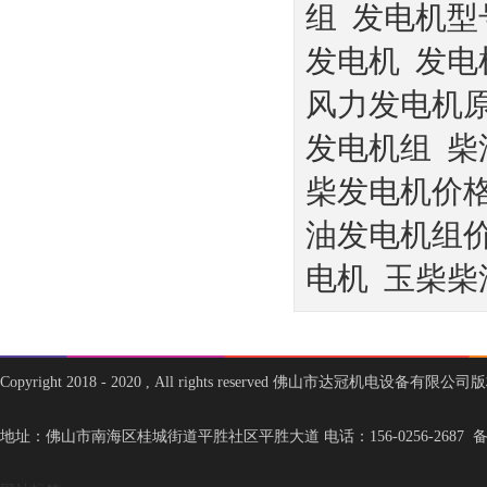
组
发电机型
发电机
发电
风力发电机
发电机组
柴
柴发电机价
油发电机组
电机
玉柴柴
Copyright 2018 - 2020 , All rights reserved 佛山市达冠机电设备有限
地址：佛山市南海区桂城街道平胜社区平胜大道 电话：156-0256-2687 