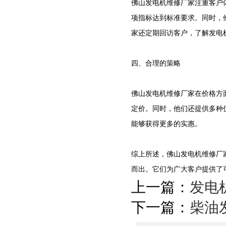
佛山发电机维修厂家注重客户
项指标达到标准要求。同时，
家还定期回访客户，了解发电
四、合理的策略
佛山发电机维修厂家在价格方
定价。同时，他们还提供多种
能够获得更多的实惠。
综上所述，佛山发电机维修厂
而出。它们为广大客户提供了
上一篇：
发电
下一篇：
柴油