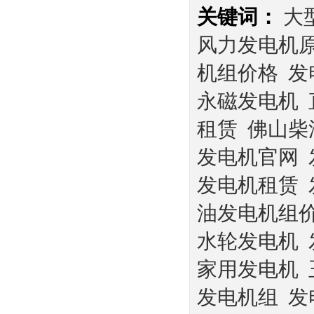
关键词：
大
风力发电机
机组价格
发
永磁发电机
租赁
佛山柴
发电机官网
发电机租赁
油发电机组
水轮发电机
家用发电机
发电机组
发