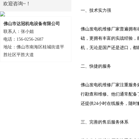
欢迎咨询~！
一、技术实力强
佛山市达冠机电设备有限公司
佛山发电机维修厂家普遍拥有
联系人：张小姐
础，更拥有丰富的实战经验，
电话：156-0256-2687
地址：佛山市南海区桂城街道平
机，无论是国产还是进口，都
胜社区平胜大道
二、快捷的服务
佛山发电机维修厂家注重服务
行勘查和维修。他们通常配备
还提供24小时在线服务，随
三、完善的售后服务体系