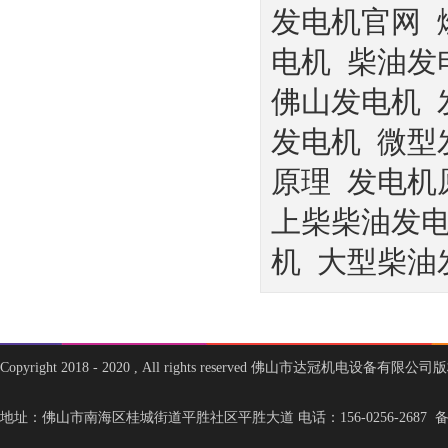
发电机官网
电机
柴油发
佛山发电机
发电机
微型
原理
发电机
上柴柴油发
机
大型柴油
Copyright 2018 - 2020 , All rights reserved 佛山市达冠机电设备有限
地址：佛山市南海区桂城街道平胜社区平胜大道 电话：156-0256-2687 