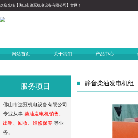
欢迎光临【佛山市达冠机电设备有限公司】官网！
网站首页
关于我们
产品中心
静音柴油发电机组
服务项目
佛山市达冠机电设备有限公司
专业从事
柴油发电机销售、
出租、回收、维修保养
等业
务。