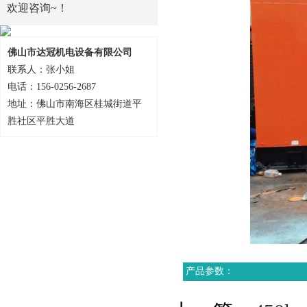
欢迎咨询~！
佛山市达冠机电设备有限公司
联系人：张小姐
电话：156-0256-2687
地址：佛山市南海区桂城街道平
胜社区平胜大道
产品参数：