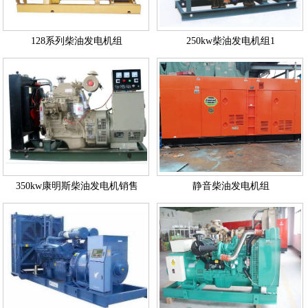
128系列柴油发电机组
250kw柴油发电机组1
350kw康明斯柴油发电机销售
静音柴油发电机组