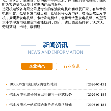
化、自保护、低噪音、移动拖车等高品质、高性能的发电机组，能及
时为客户提供优质且实惠的产品与服务。
达冠机电设备有限公司是专业的柴油发电机出租租赁厂家，有静音发
电机租赁、低噪音发电机出租、低噪音移动发电站、柴油沃尔沃发电
机，康明斯发电机组、卡特发电机组，低噪音大型发电机组、各型号
大小功率发电机在我司都能找到，国产、进口原装品牌有：沃尔沃、
劳斯莱斯、卡特、康明斯、
企业动态
行业资讯
1000KW发电机现场的攻坚时刻
[ 2026-07-15 ]
佛山发电机维修保养出租销售一站式服务
[ 2026-06-18 ]
佛山发电机一站式综合服务怎么选？维修
[ 2026-06-18 ]