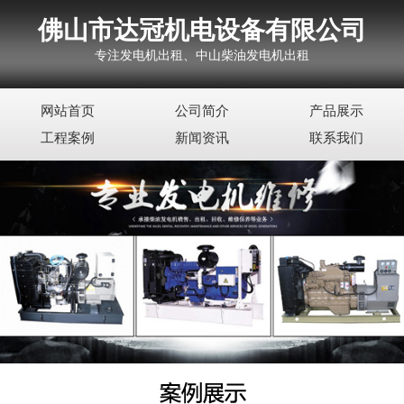
佛山市达冠机电设备有限公司
专注发电机出租、中山柴油发电机出租
网站首页
公司简介
产品展示
工程案例
新闻资讯
联系我们