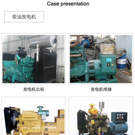
柴油发电机
发电机出租
发电机维修