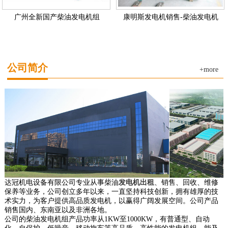
广州全新国产柴油发电机组
康明斯发电机销售-柴油发电机
公司简介
+more
达冠机电设备有限公司专业从事柴油
发电机出租
、销售、回收、维修
保养等业务，公司创立多年以来，一直坚持科技创新，拥有雄厚的技
术实力，为客户提供高品质发电机，以赢得广阔发展空间。公司产品
销售国内、东南亚以及非洲各地。
公司的柴油发电机组产品功率从1KW至1000KW，有普通型、自动