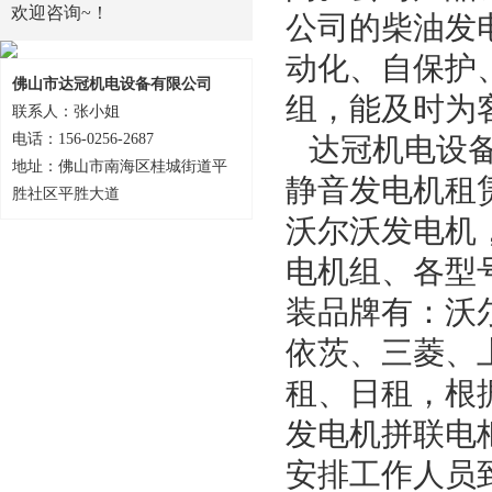
欢迎咨询~！
公司的柴油发电
动化、自保护
佛山市达冠机电设备有限公司
组，能及时为
联系人：张小姐
电话：156-0256-2687
达冠机电设备
地址：佛山市南海区桂城街道平
静音发电机租
胜社区平胜大道
沃尔沃发电机
电机组、各型
装品牌有：沃
依茨、三菱、
租、日租，根
发电机拼联电
安排工作人员