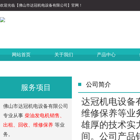
欢迎光临【佛山市达冠机电设备有限公司】官网！
网站首页
关于我们
产品中心
公司简介
服务项目
达冠机电设备
佛山市达冠机电设备有限公司
维修保养等业
专业从事
柴油发电机销售、
雄厚的技术实
出租、回收、维修保养
等业
间。公司产品
务。