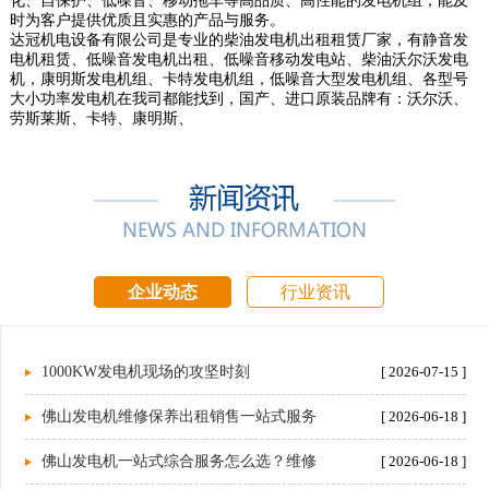
化、自保护、低噪音、移动拖车等高品质、高性能的发电机组，能及
时为客户提供优质且实惠的产品与服务。
达冠机电设备有限公司是专业的柴油发电机出租租赁厂家，有静音发
电机租赁、低噪音发电机出租、低噪音移动发电站、柴油沃尔沃发电
机，康明斯发电机组、卡特发电机组，低噪音大型发电机组、各型号
大小功率发电机在我司都能找到，国产、进口原装品牌有：沃尔沃、
劳斯莱斯、卡特、康明斯、
企业动态
行业资讯
1000KW发电机现场的攻坚时刻
[ 2026-07-15 ]
佛山发电机维修保养出租销售一站式服务
[ 2026-06-18 ]
佛山发电机一站式综合服务怎么选？维修
[ 2026-06-18 ]