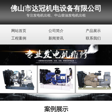
佛山市达冠机电设备有限公司
专注发电机出租、中山柴油发电机出租
网站首页
公司简介
产品展示
工程案例
新闻资讯
联系我们