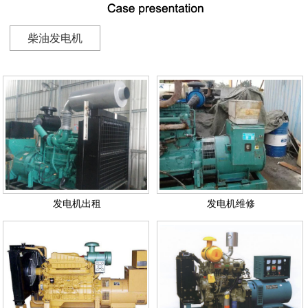
柴油发电机
发电机出租
发电机维修