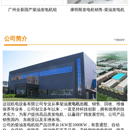
广州全新国产柴油发电机组
康明斯发电机销售-柴油发电机
公司简介
+more
达冠机电设备有限公司专业从事柴油
发电机出租
、销售、回收、维修
保养等业务，公司创立多年以来，一直坚持科技创新，拥有雄厚的技
术实力，为客户提供高品质发电机，以赢得广阔发展空间。公司产品
销售国内、东南亚以及非洲各地。
公司的柴油发电机组产品功率从1KW至1000KW，有普通型、自动