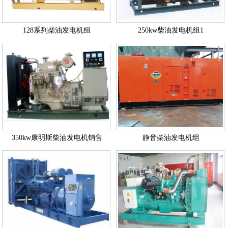
128系列柴油发电机组
250kw柴油发电机组1
350kw康明斯柴油发电机销售
静音柴油发电机组