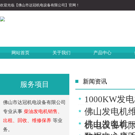
欢迎光临【佛山市达冠机电设备有限公司】官网！
网站首页
关于我们
产品中心
新闻资讯
服务项目
1000KW
佛山市达冠机电设备有限公司
佛山发电机
专业从事
柴油发电机销售、
出租、回收、维修保养
等业
佛山发电机
机电设备有
务。