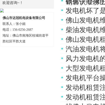
数据中心康
销售认准佛
欢迎咨询~！
发电机坏了
佛山市达冠机电设备有限公司
佛山发电机
联系人：张小姐
柴油发电机
电话：156-0256-2687
地址：佛山市南海区桂城街道平
佛山发电机
胜社区平胜大道
汽油发电机
风力发电机
大型发电机
发电机平台
发动机租赁
发动机租赁