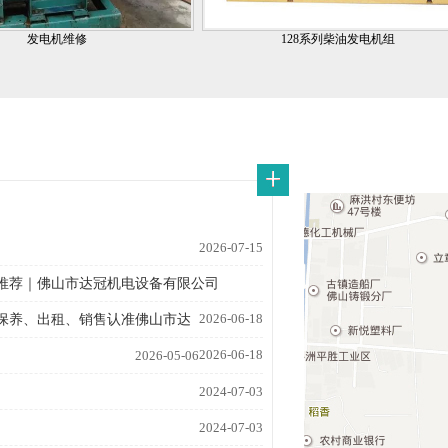
发电机维修
128系列柴油发电机组
2026-07-15
推荐｜佛山市达冠机电设备有限公司
2026-06-18
保养、出租、销售认准佛山市达
2026-06-18
2026-05-06
2024-07-03
2024-07-03