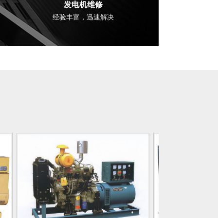
发电机维修
经验丰富，迅速解决