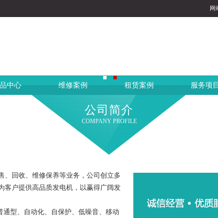
网
品中心
维修案例
租赁案例
服务项
公司简介
COMPANY PROFILE
售、回收、维修保养等业务，公司创立多
为客户提供高品质发电机，以赢得广阔发
有普通型、自动化、自保护、低噪音、移动