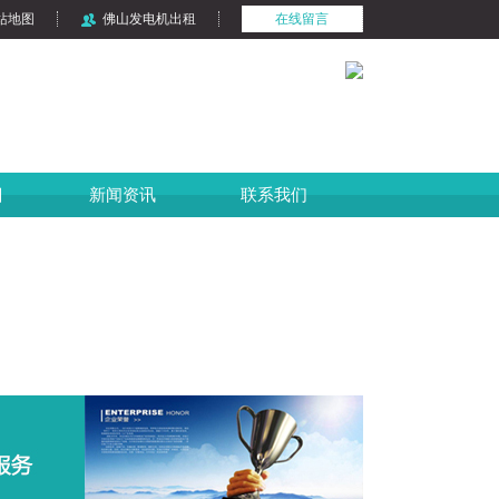
站地图
佛山发电机出租
在线留言
目
新闻资讯
联系我们