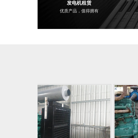
发电机租赁
优质产品，值得拥有