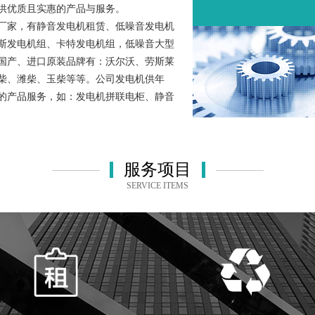
供优质且实惠的产品与服务。
厂家，有静音发电机租赁、低噪音发电机
斯发电机组、卡特发电机组，低噪音大型
国产、进口原装品牌有：沃尔沃、劳斯莱
柴、潍柴、玉柴等等。公司发电机供年
的产品服务，如：发电机拼联电柜、静音
服务项目
SERVICE ITEMS