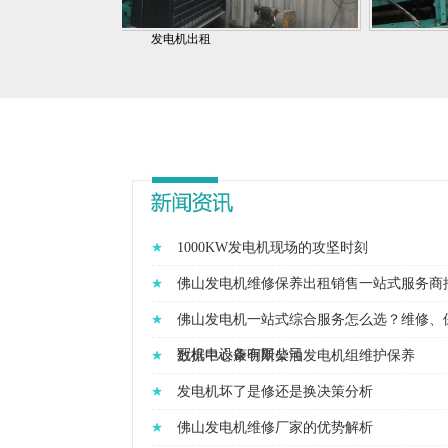
发电机出租
1000KW发电机现场的攻坚时刻
佛山发电机维修保养出租销售一站式服务商
佛山发电机一站式综合服务怎么选？维修、
冠机电设备有限公司
数据中心康明斯柴油发电机组维护保养
发电机坏了是修还是换决策分析
佛山发电机维修厂家的优势解析