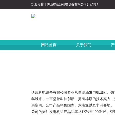
欢迎光临【佛山市达冠机电设备有限公司】官网！
网站首页
关于我们
产
达冠机电设备有限公司专业从事柴油
发电机出租
、销
年以来，一直坚持科技创新，拥有雄厚的技术实力，
展空间。公司产品销售国内、东南亚以及非洲各地。
公司的柴油发电机组产品功率从1KW至1000KW，