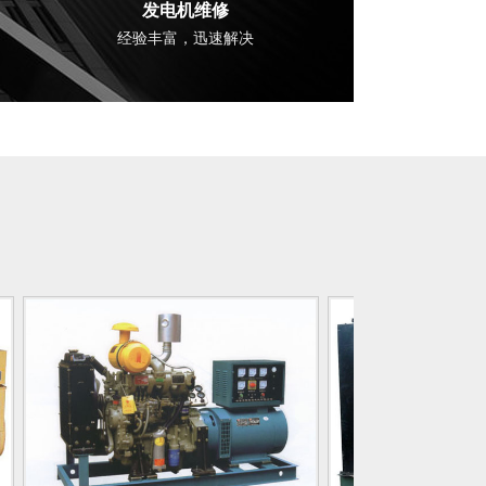
发电机维修
经验丰富，迅速解决