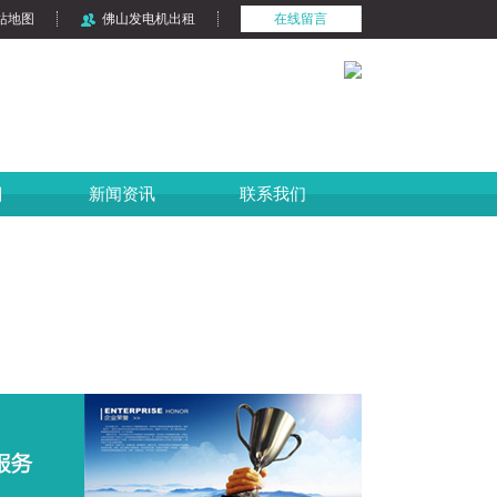
站地图
佛山发电机出租
在线留言
目
新闻资讯
联系我们