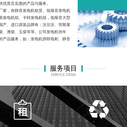
供优质且实惠的产品与服务。
厂家，有静音发电机租赁、低噪音发电机
斯发电机组、卡特发电机组，低噪音大型
国产、进口原装品牌有：沃尔沃、劳斯莱
柴、潍柴、玉柴等等。公司发电机供年
的产品服务，如：发电机拼联电柜、静音
服务项目
SERVICE ITEMS