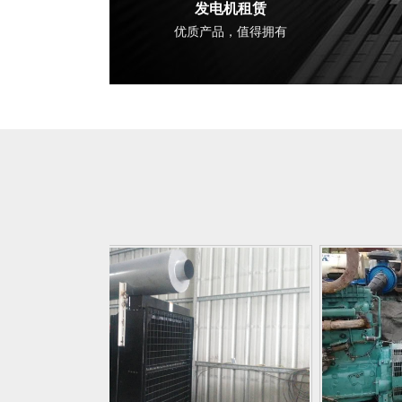
发电机租赁
优质产品，值得拥有