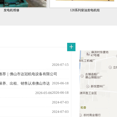
发电机维修
128系列柴油发电机组
2026-07-15
推荐｜佛山市达冠机电设备有限公司
2026-06-18
保养、出租、销售认准佛山市达
2026-06-18
2026-05-06
2024-07-03
2024-07-03