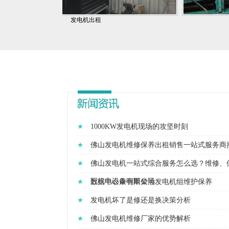
发电机出租
1000KW发电机现场的攻坚时刻
佛山发电机维修保养出租销售一站式服务商
佛山发电机一站式综合服务怎么选？维修、
冠机电设备有限公司
数据中心康明斯柴油发电机组维护保养
发电机坏了是修还是换决策分析
佛山发电机维修厂家的优势解析