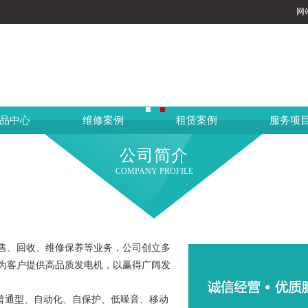
网
品中心
维修案例
租赁案例
服务项
公司简介
COMPANY PROFILE
售、回收、维修保养等业务，公司创立多
为客户提供高品质发电机，以赢得广阔发
有普通型、自动化、自保护、低噪音、移动