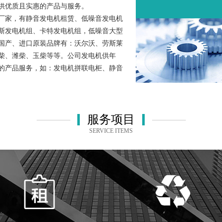
供优质且实惠的产品与服务。
厂家，有静音发电机租赁、低噪音发电机
斯发电机组、卡特发电机组，低噪音大型
国产、进口原装品牌有：沃尔沃、劳斯莱
柴、潍柴、玉柴等等。公司发电机供年
的产品服务，如：发电机拼联电柜、静音
服务项目
SERVICE ITEMS