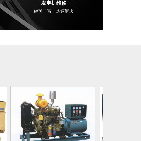
发电机维修
经验丰富，迅速解决