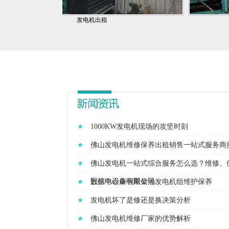
发电机出租
1000KW发电机现场的攻坚时刻
佛山发电机维修保养出租销售一站式服务商
佛山发电机一站式综合服务怎么选？维修、
冠机电设备有限公司
数据中心康明斯柴油发电机组维护保养
发电机坏了是修还是换决策分析
佛山发电机维修厂家的优势解析