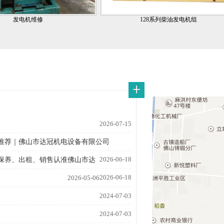
发电机维修
128系列柴油发电机组
2026-07-15
推荐｜佛山市达冠机电设备有限公司
2026-06-18
保养、出租、销售认准佛山市达
2026-06-18
2026-05-06
2024-07-03
2024-07-03