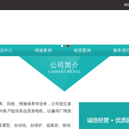
网
品中心
维修案例
租赁案例
服务项
公司简介
COMPANY PROFILE
售、回收、维修保养等业务，公司创立多
为客户提供高品质发电机，以赢得广阔发
有普通型、自动化、自保护、低噪音、移动