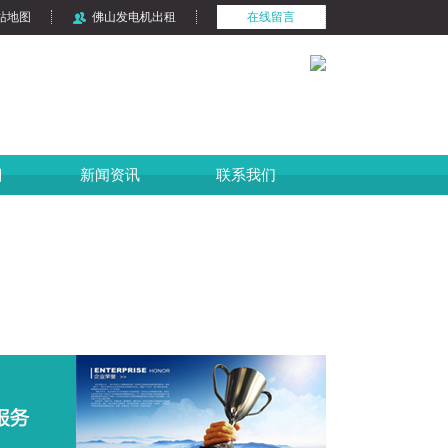
站地图
佛山发电机出租
在线留言
目
新闻资讯
联系我们