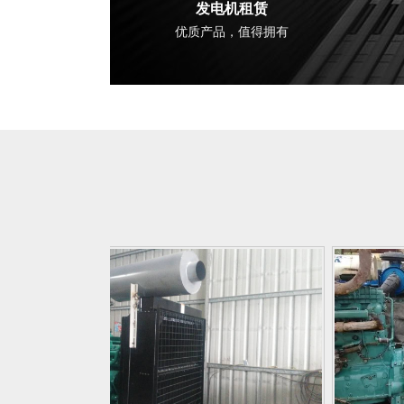
发电机租赁
优质产品，值得拥有